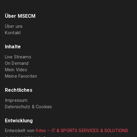
Über MSECM
Über uns
Kontakt
Inhalte
Live Streams
On Demand
Mein Video
Meine Favoriten
Rechtliches
Impressum
Datenschutz & Cookies
Entwicklung
Entwickelt von
fritss – IT & SPORTS SERVICES & SOLUTIONS