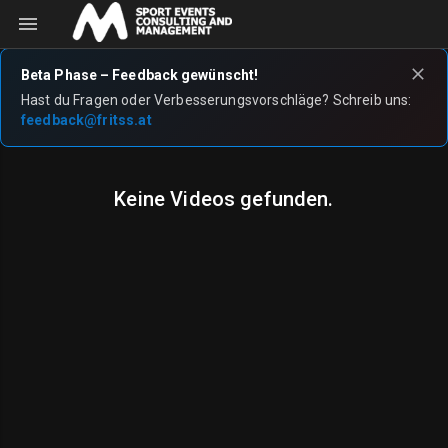
Beta Phase – Feedback gewünscht!
Hast du Fragen oder Verbesserungsvorschläge? Schreib uns:
feedback@fritss.at
Keine Videos gefunden.