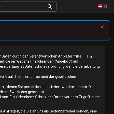
e
aten durch den verantwortlichen Anbieter fritss – IT &
uf dieser Website (im folgenden “Angebot”) auf.
erarbeitung ist Datenschutzverordnung, der die Verarbeitung
vertraulich und entsprechend der gesetzlichen
 denen Sie persönlich identifiziert werden können. Die
elchem Zweck das geschieht.
 kann. Ein lückenloser Schutz der Daten vor dem Zugriff durch
r Anfragen, die Sie an uns als Seitenbetreiber senden, eine